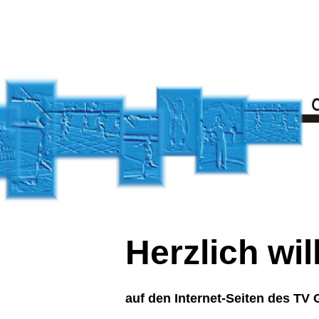
Herzlich w
auf den Internet-Seiten des TV