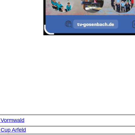
 Vormwald
Cup Arfeld